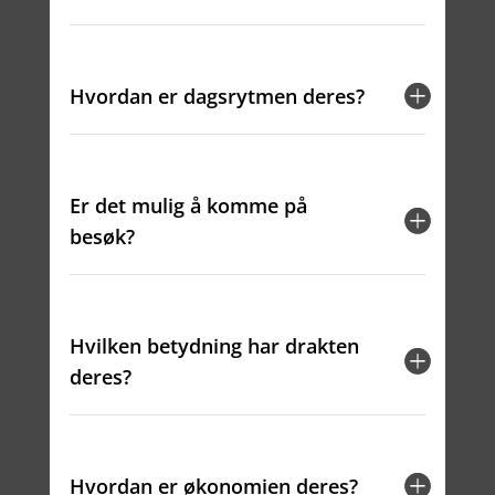
Hvordan er dagsrytmen deres?
Er det mulig å komme på
besøk?
Hvilken betydning har drakten
deres?
Hvordan er økonomien deres?