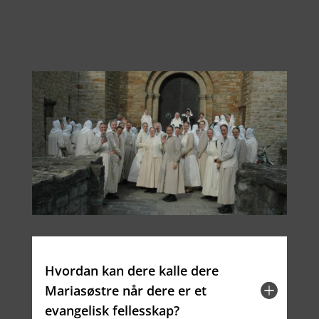
Hvordan kan dere kalle dere
Mariasøstre når dere er et
evangelisk fellesskap?