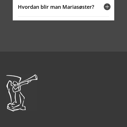
Hvordan blir man Mariasøster?