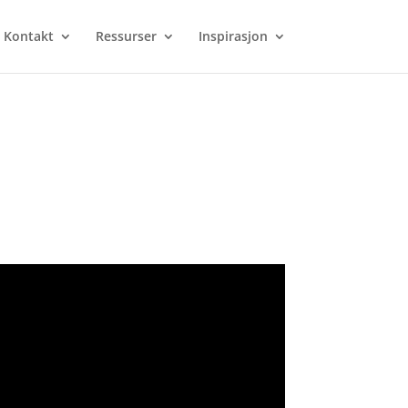
Kontakt
Ressurser
Inspirasjon