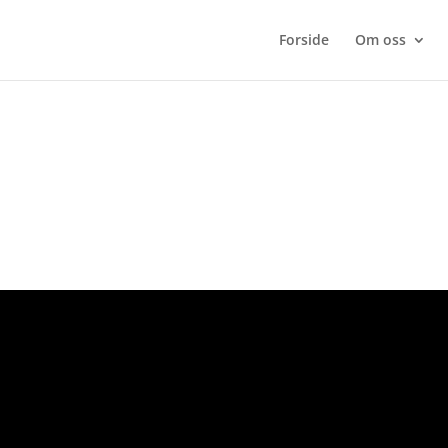
Forside
Om oss